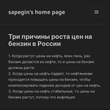
sapegin's home page
МЕНЮ
И
ВИДЖЕТЫ
Три причины роста цен на
бензин в России
1. Когда растут цены на нефть, ясен пень, раз
бензин делается из нефти, то и цены на бензин
должны расти.
2. Когда цены на нефть падают, то нефтяникам
приходится повышать цены на бензин, чтобы
компенсировать падение доходов от цен на нефть.
3. Когда цены на нефть стабильные, то цены на
бензин растут, потому что инфляция.