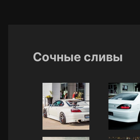
Сочные сливы