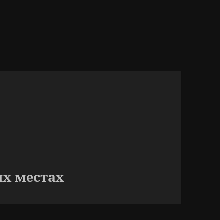
х местах