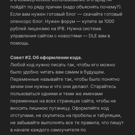
пойдёт по ряду причин (надо объяснять почему?).
Если вам нужен готовый блог — скачайте готовый
опенсорс блог. Нужен форум — купите за 1000
рублей лицензию на IPB. Нужна система
управления сайтом с новостями — DLE вам в
помощь.
Совет #2. Об оформлении кода.
Любой код нужно писать так, чтобы его можно
было удобно читать вам самим в будущем.
Переменные называйте так, чтобы было понятно
зачем они нужны и что они делают. Старайтесь
пользоваться одними и теми же именами
переменных на всех страницах сайта, чтобы не
вносить лишнюю путаницу. Оформляйте код
отступами, не скупитесь на пробелы и табуляции,
не забывайте выполнять все те правила, что пишут
в начале каждого самоучителя по