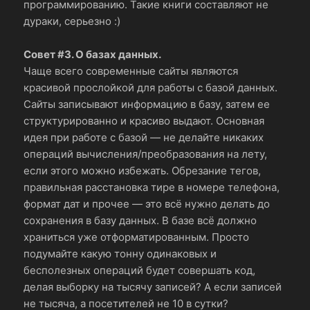
программированию. Такие книги составляют не
дураки, серьезно :)
Совет #3. О базах данных.
Чаще всего современные сайты являются
красивой прослойкой для работы с базой данных.
Сайты записывают информацию в базу, затем ее
структурированно и красиво выдают. Основная
идея при работе с базой — не делайте никаких
операций вычисления/преобразования на лету,
если этого можно избежать. Обрезание тегов,
правильная расстановка тире в номере телефона,
формат дат и прочее — это всё нужно делать до
сохранения в базу данных. В базе всё должно
храниться уже отформатированным. Просто
подумайте какую тонну одинаковых и
бесполезных операций будет совершать код,
делая выборку на тысячу записей? А если записей
не тысяча, а посетителей не 10 в сутки?