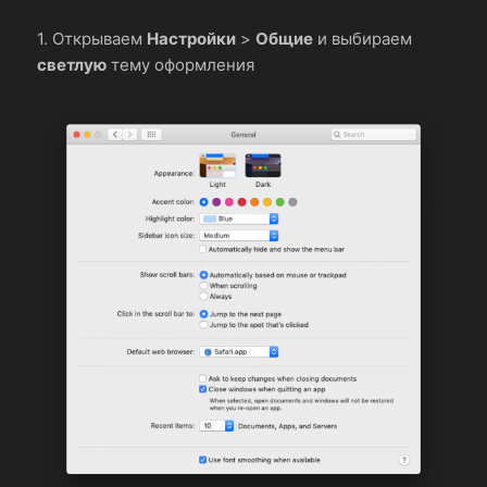
1. Открываем
Настройки
>
Общие
и выбираем
светлую
тему оформления