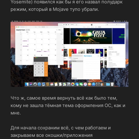
Yosemite) появился как бы я его назвал полударк
режим, который в Mojave тупо убрали.
Что ж, самое время вернуть всё как было тем,
кому не зашла тёмная тема оформления ОС, как и
мне.
Для начала сохраним всё, с чем работаем и
закрываем все окошки/приложения