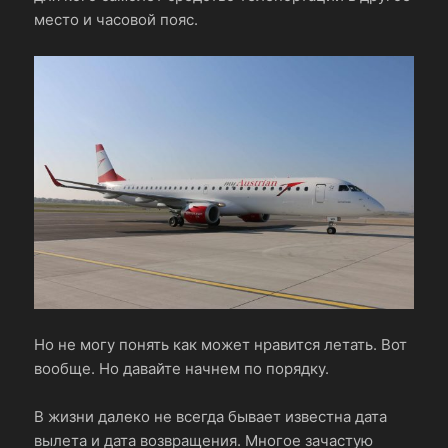
место и часовой пояс.
Но не могу понять как может нравится летать. Вот
вообще. Но давайте начнем по порядку.
В жизни далеко не всегда бывает известна дата
вылета и дата возвращения. Многое зачастую